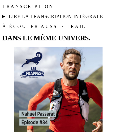
TRANSCRIPTION
LIRE LA TRANSCRIPTION INTÉGRALE
À ÉCOUTER AUSSI · TRAIL
DANS LE MÊME UNIVERS.