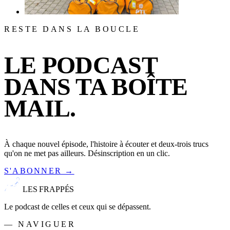
RESTE DANS LA BOUCLE
LE PODCAST
DANS TA BOÎTE
MAIL.
À chaque nouvel épisode, l'histoire à écouter et deux-trois trucs
qu'on ne met pas ailleurs. Désinscription en un clic.
S'ABONNER →
LES FRAPPÉS
Le podcast de celles et ceux qui se dépassent.
— NAVIGUER