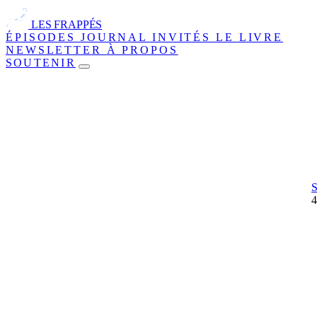
LES FRAPPÉS
ÉPISODES
JOURNAL
INVITÉS
LE LIVRE
NEWSLETTER
À PROPOS
SOUTENIR