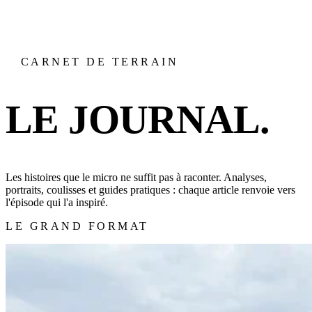
CARNET DE TERRAIN
LE JOURNAL.
Les histoires que le micro ne suffit pas à raconter. Analyses,
portraits, coulisses et guides pratiques : chaque article renvoie vers
l'épisode qui l'a inspiré.
LE GRAND FORMAT