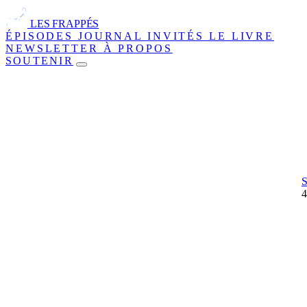
LES FRAPPÉS
ÉPISODES
JOURNAL
INVITÉS
LE LIVRE
NEWSLETTER
À PROPOS
SOUTENIR