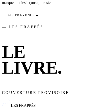
marquent et les leçons qui restent.
ME PRÉVENIR →
— LES FRAPPÉS
LE
LIVRE.
COUVERTURE PROVISOIRE
LES FRAPPÉS