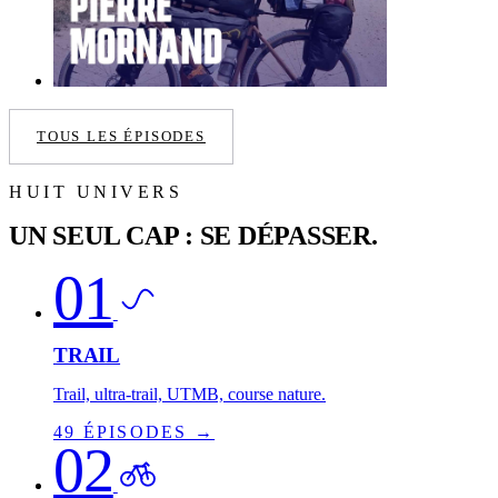
TOUS LES ÉPISODES
HUIT UNIVERS
UN SEUL CAP : SE DÉPASSER.
01
TRAIL
Trail, ultra-trail, UTMB, course nature.
49 ÉPISODES →
02