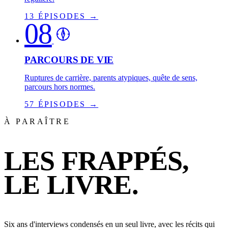
13 ÉPISODES →
08
PARCOURS DE VIE
Ruptures de carrière, parents atypiques, quête de sens,
parcours hors normes.
57 ÉPISODES →
À PARAÎTRE
LES FRAPPÉS,
LE LIVRE.
Six ans d'interviews condensés en un seul livre, avec les récits qui