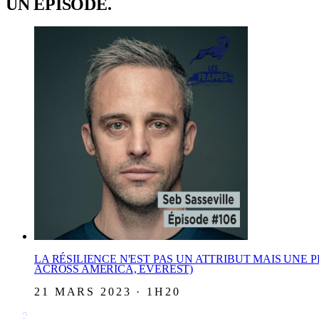
UN ÉPISODE.
LA RÉSILIENCE N'EST PAS UN ATTRIBUT MAIS UNE 
ACROSS AMERICA, EVEREST)
21 MARS 2023 · 1H20