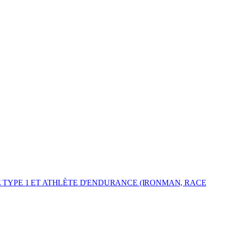
DE TYPE 1 ET ATHLÈTE D'ENDURANCE (IRONMAN, RACE