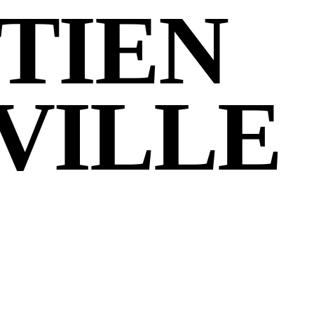
TIEN
VILLE