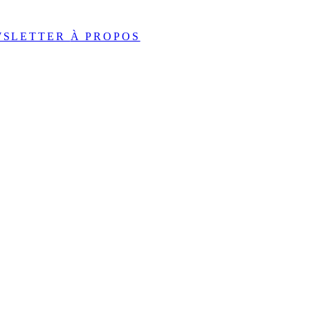
WSLETTER
À PROPOS