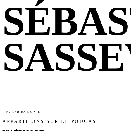
SÉBAS
SASSE
PARCOURS DE VIE
APPARITIONS SUR LE PODCAST