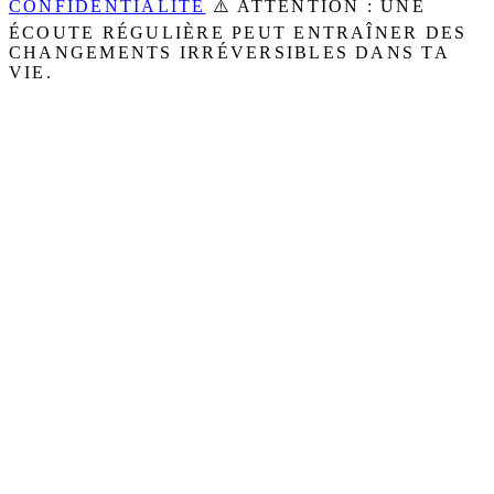
CONFIDENTIALITÉ
⚠️ ATTENTION : UNE
ÉCOUTE RÉGULIÈRE PEUT ENTRAÎNER DES
CHANGEMENTS IRRÉVERSIBLES DANS TA
VIE.