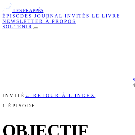
LES FRAPPÉS
ÉPISODES
JOURNAL
INVITÉS
LE LIVRE
NEWSLETTER
À PROPOS
SOUTENIR
INVITÉ
← RETOUR À L'INDEX
1 ÉPISODE
OBJECTIF