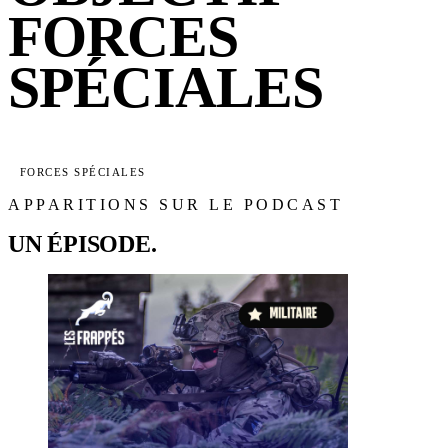
FORCES
SPÉCIALES
FORCES SPÉCIALES
APPARITIONS SUR LE PODCAST
UN ÉPISODE.