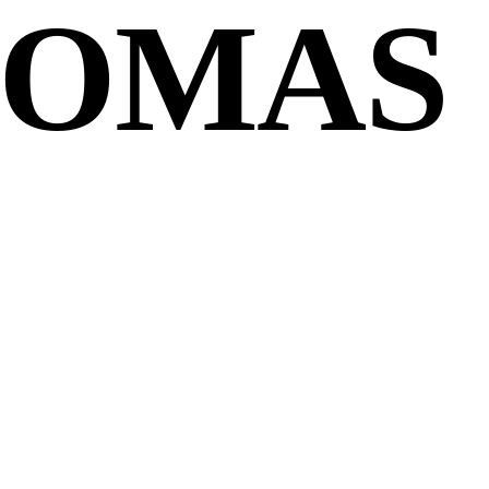
HOMAS