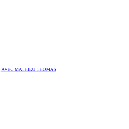
, AVEC MATHIEU THOMAS