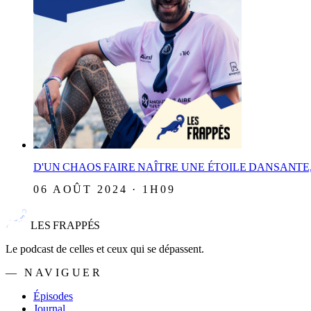
D'UN CHAOS FAIRE NAÎTRE UNE ÉTOILE DANSANTE
06 AOÛT 2024 · 1H09
LES FRAPPÉS
Le podcast de celles et ceux qui se dépassent.
— NAVIGUER
Épisodes
Journal