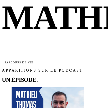
MATH
PARCOURS DE VIE
APPARITIONS SUR LE PODCAST
UN ÉPISODE.