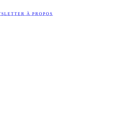
WSLETTER
À PROPOS