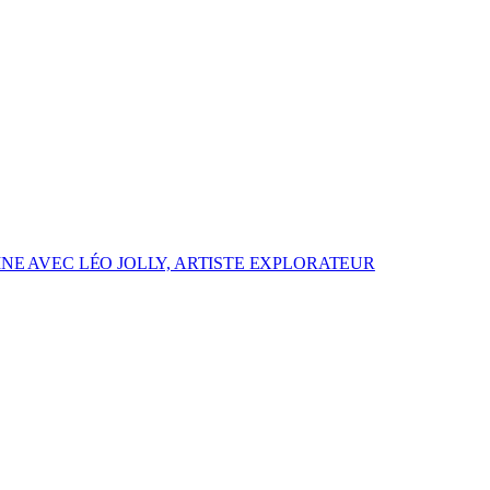
NE AVEC LÉO JOLLY, ARTISTE EXPLORATEUR