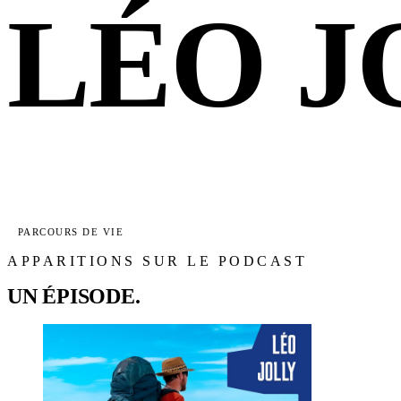
LÉO J
PARCOURS DE VIE
APPARITIONS SUR LE PODCAST
UN ÉPISODE.