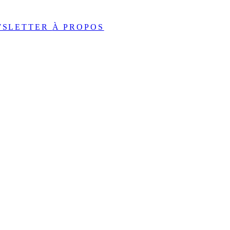
WSLETTER
À PROPOS