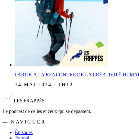
PARTIR À LA RENCONTRE DE LA CRÉATIVITÉ HUMAI
14 MAI 2024 · 1H12
LES FRAPPÉS
Le podcast de celles et ceux qui se dépassent.
— NAVIGUER
Épisodes
Journal