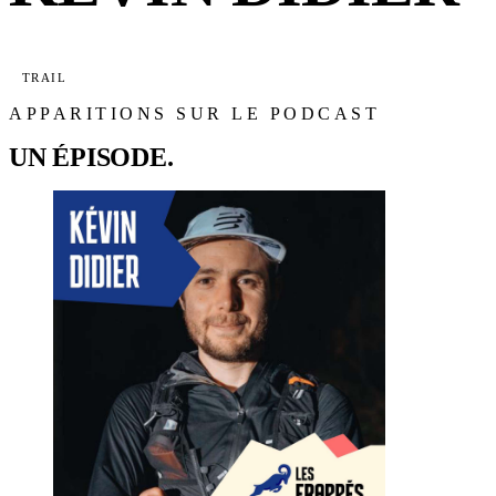
TRAIL
APPARITIONS SUR LE PODCAST
UN ÉPISODE.