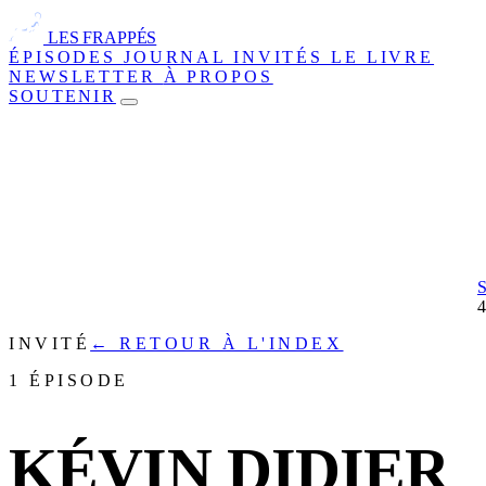
LES FRAPPÉS
ÉPISODES
JOURNAL
INVITÉS
LE LIVRE
NEWSLETTER
À PROPOS
SOUTENIR
INVITÉ
← RETOUR À L'INDEX
1 ÉPISODE
KÉVIN DIDIER