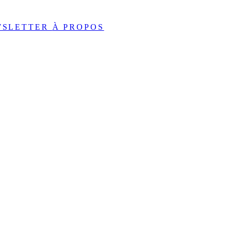
WSLETTER
À PROPOS