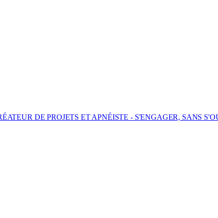
ÉATEUR DE PROJETS ET APNÉISTE - S'ENGAGER, SANS S'O