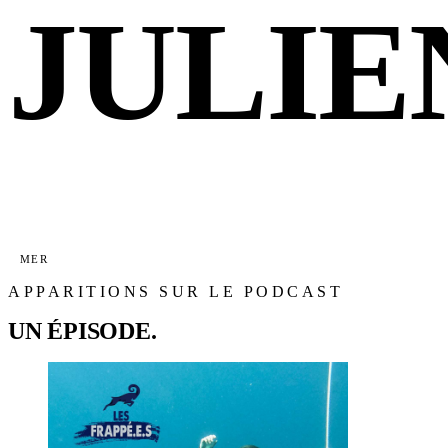
JULI
MER
APPARITIONS SUR LE PODCAST
UN ÉPISODE.