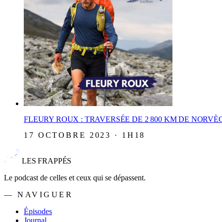
FLEURY ROUX : TRAVERSÉE DE 2 800 KM DE NORVÈ
17 OCTOBRE 2023 · 1H18
LES FRAPPÉS
Le podcast de celles et ceux qui se dépassent.
— NAVIGUER
Épisodes
Journal