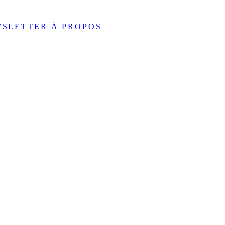
WSLETTER
À PROPOS