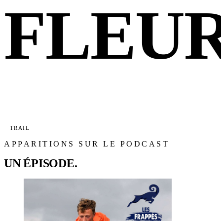
FLEU
TRAIL
APPARITIONS SUR LE PODCAST
UN ÉPISODE.