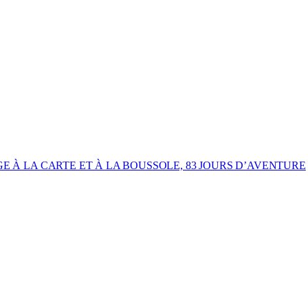
GE À LA CARTE ET À LA BOUSSOLE, 83 JOURS D’AVENTURE