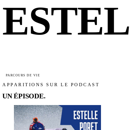
ESTEL
PARCOURS DE VIE
APPARITIONS SUR LE PODCAST
UN ÉPISODE.