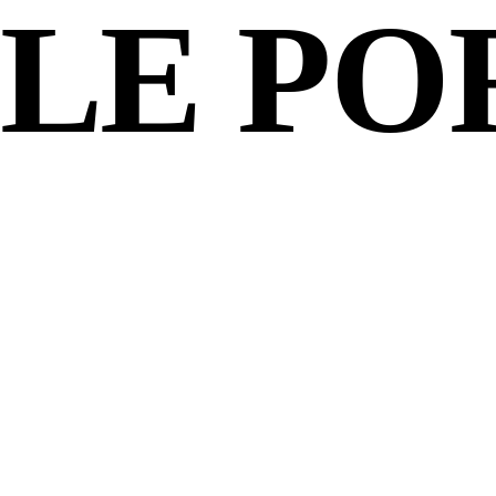
LE PO