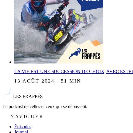
LA VIE EST UNE SUCCESSION DE CHOIX, AVEC ESTE
13 AOÛT 2024 · 51 MIN
LES FRAPPÉS
Le podcast de celles et ceux qui se dépassent.
— NAVIGUER
Épisodes
Journal