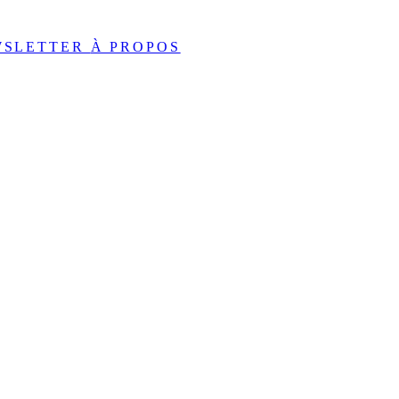
WSLETTER
À PROPOS