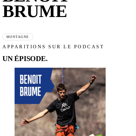
BRUME
MONTAGNE
APPARITIONS SUR LE PODCAST
UN ÉPISODE.