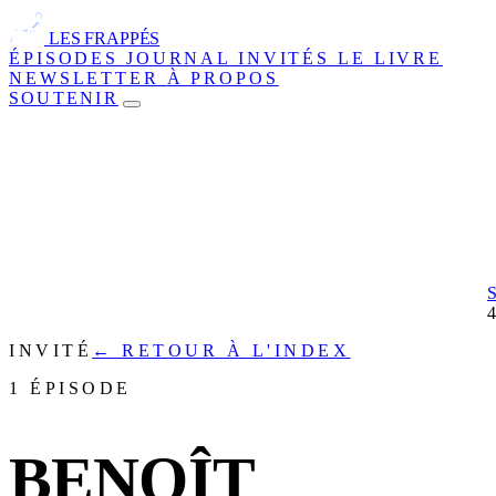
LES FRAPPÉS
ÉPISODES
JOURNAL
INVITÉS
LE LIVRE
NEWSLETTER
À PROPOS
SOUTENIR
INVITÉ
← RETOUR À L'INDEX
1 ÉPISODE
BENOÎT