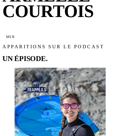
COURTOIS
MER
APPARITIONS SUR LE PODCAST
UN ÉPISODE.