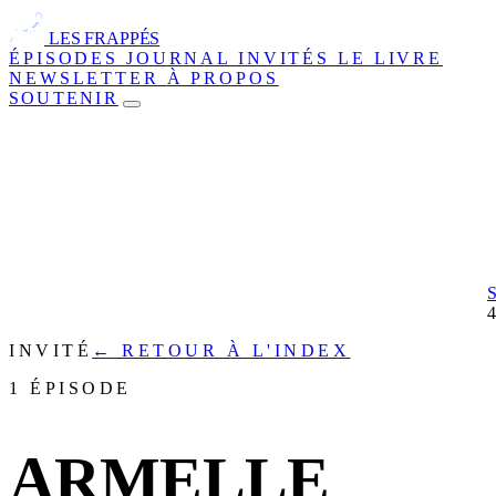
LES FRAPPÉS
ÉPISODES
JOURNAL
INVITÉS
LE LIVRE
NEWSLETTER
À PROPOS
SOUTENIR
INVITÉ
← RETOUR À L'INDEX
1 ÉPISODE
ARMELLE