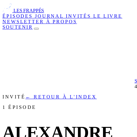
LES FRAPPÉS
ÉPISODES
JOURNAL
INVITÉS
LE LIVRE
NEWSLETTER
À PROPOS
SOUTENIR
INVITÉ
← RETOUR À L'INDEX
1 ÉPISODE
ALEXANDRE