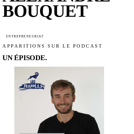
BOUQUET
ENTREPRENEURIAT
APPARITIONS SUR LE PODCAST
UN ÉPISODE.