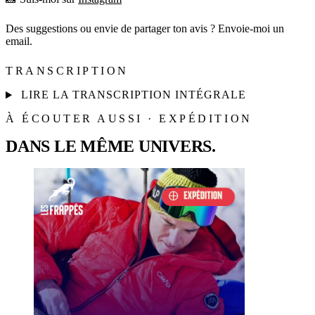
Des suggestions ou envie de partager ton avis ? Envoie-moi un
email.
TRANSCRIPTION
LIRE LA TRANSCRIPTION INTÉGRALE
À ÉCOUTER AUSSI · EXPÉDITION
DANS LE MÊME UNIVERS.