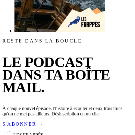
RESTE DANS LA BOUCLE
LE PODCAST
DANS TA BOÎTE
MAIL.
À chaque nouvel épisode, l'histoire à écouter et deux-trois trucs
qu'on ne met pas ailleurs. Désinscription en un clic.
S'ABONNER →
LES FRAPPÉS