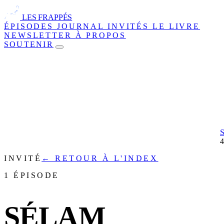
LES FRAPPÉS
ÉPISODES
JOURNAL
INVITÉS
LE LIVRE
NEWSLETTER
À PROPOS
SOUTENIR
INVITÉ
← RETOUR À L'INDEX
1 ÉPISODE
SÉLAM