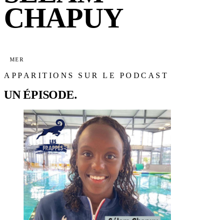
CHAPUY
MER
APPARITIONS SUR LE PODCAST
UN ÉPISODE.