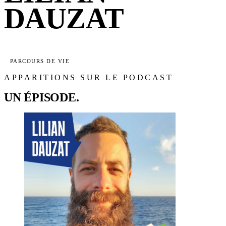
DAUZAT
PARCOURS DE VIE
APPARITIONS SUR LE PODCAST
UN ÉPISODE.