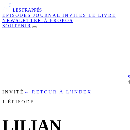
LES FRAPPÉS
ÉPISODES
JOURNAL
INVITÉS
LE LIVRE
NEWSLETTER
À PROPOS
SOUTENIR
INVITÉ
← RETOUR À L'INDEX
1 ÉPISODE
LILIAN