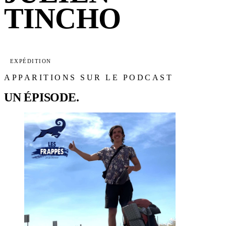
TINCHO
EXPÉDITION
APPARITIONS SUR LE PODCAST
UN ÉPISODE.