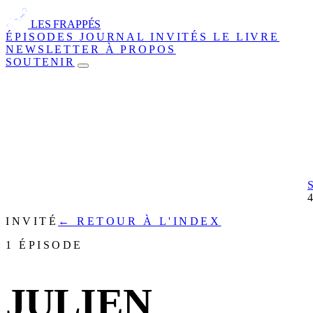
LES FRAPPÉS
ÉPISODES
JOURNAL
INVITÉS
LE LIVRE
NEWSLETTER
À PROPOS
SOUTENIR
INVITÉ
← RETOUR À L'INDEX
1 ÉPISODE
JULIEN