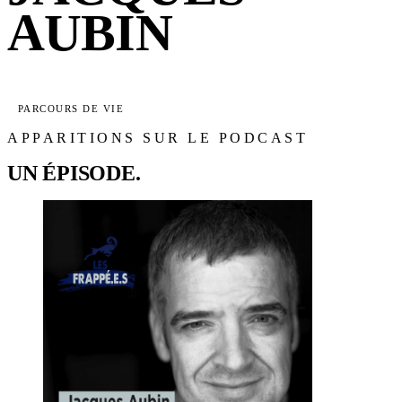
AUBIN
PARCOURS DE VIE
APPARITIONS SUR LE PODCAST
UN ÉPISODE.