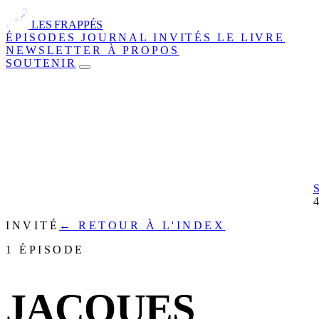
LES FRAPPÉS
ÉPISODES
JOURNAL
INVITÉS
LE LIVRE
NEWSLETTER
À PROPOS
SOUTENIR
INVITÉ
← RETOUR À L'INDEX
1 ÉPISODE
JACQUES