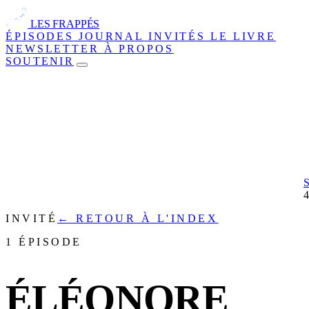
LES FRAPPÉS
ÉPISODES
JOURNAL
INVITÉS
LE LIVRE
NEWSLETTER
À PROPOS
SOUTENIR
INVITÉ
← RETOUR À L'INDEX
1 ÉPISODE
ÉLÉONORE