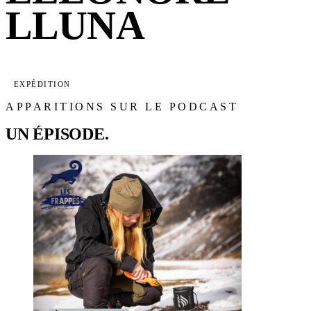
LLUNA
EXPÉDITION
APPARITIONS SUR LE PODCAST
UN ÉPISODE.