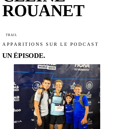
ROUANET
TRAIL
APPARITIONS SUR LE PODCAST
UN ÉPISODE.