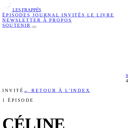
LES FRAPPÉS
ÉPISODES
JOURNAL
INVITÉS
LE LIVRE
NEWSLETTER
À PROPOS
SOUTENIR
INVITÉ
← RETOUR À L'INDEX
1 ÉPISODE
CÉLINE