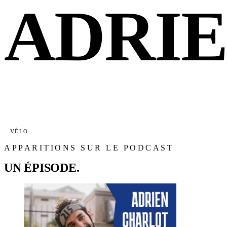
ADRI
VÉLO
APPARITIONS SUR LE PODCAST
UN ÉPISODE.