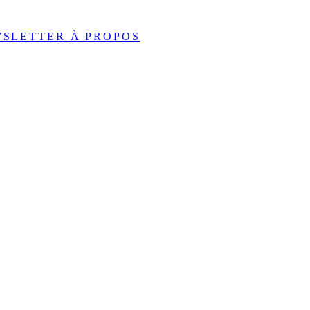
WSLETTER
À PROPOS