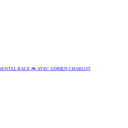
INENTAL RACE 🚲 AVEC ADRIEN CHARLOT