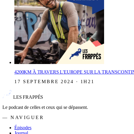
4200KM À TRAVERS L'EUROPE SUR LA TRANSCONT
17 SEPTEMBRE 2024 · 1H21
LES FRAPPÉS
Le podcast de celles et ceux qui se dépassent.
— NAVIGUER
Épisodes
Journal