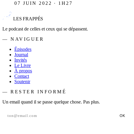
07 JUIN 2022 · 1H27
LES FRAPPÉS
Le podcast de celles et ceux qui se dépassent.
— NAVIGUER
Épisodes
Journal
Invités
Le Livre
À propos
Contact
Soutenir
— RESTER INFORMÉ
Un email quand il se passe quelque chose. Pas plus.
OK