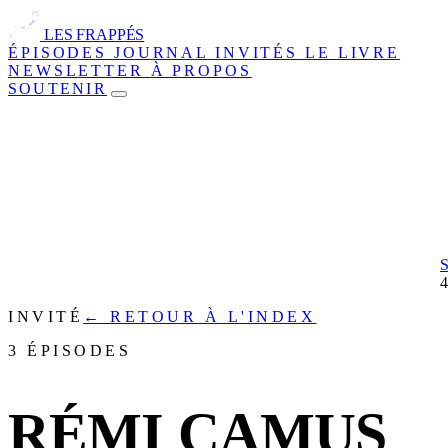
LES FRAPPÉS
ÉPISODES
JOURNAL
INVITÉS
LE LIVRE
NEWSLETTER
À PROPOS
SOUTENIR
INVITÉ
← RETOUR À L'INDEX
3 ÉPISODES
RÉMI CAMUS