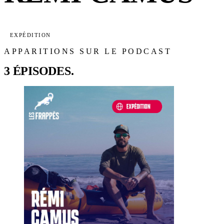
EXPÉDITION
APPARITIONS SUR LE PODCAST
3 ÉPISODES.