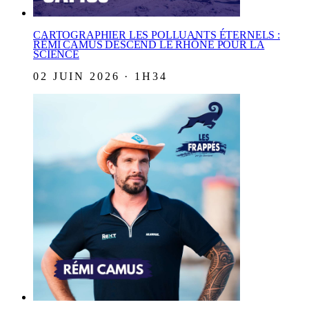
CARTOGRAPHIER LES POLLUANTS ÉTERNELS :
RÉMI CAMUS DESCEND LE RHÔNE POUR LA
SCIENCE
02 JUIN 2026 · 1H34