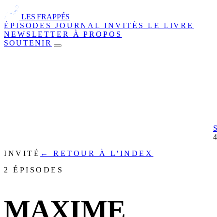
LES FRAPPÉS
ÉPISODES
JOURNAL
INVITÉS
LE LIVRE
NEWSLETTER
À PROPOS
SOUTENIR
INVITÉ
← RETOUR À L'INDEX
2 ÉPISODES
MAXIME