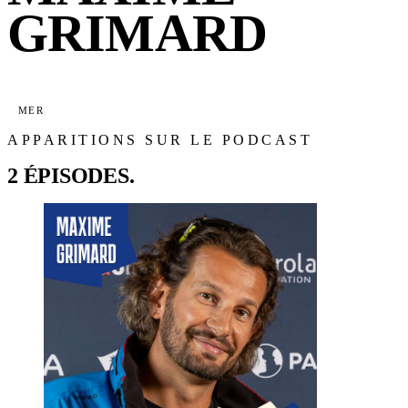
GRIMARD
MER
APPARITIONS SUR LE PODCAST
2 ÉPISODES.