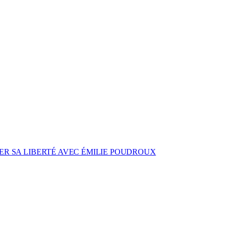
ER SA LIBERTÉ AVEC ÉMILIE POUDROUX