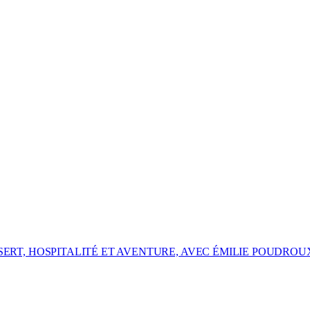
ÉSERT, HOSPITALITÉ ET AVENTURE, AVEC ÉMILIE POUDROU