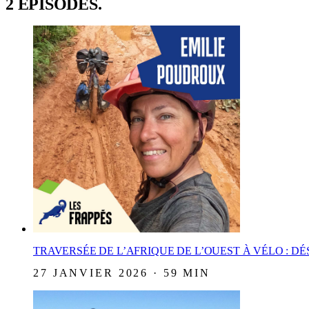
2 ÉPISODES.
TRAVERSÉE DE L’AFRIQUE DE L’OUEST À VÉLO : D
27 JANVIER 2026 · 59 MIN