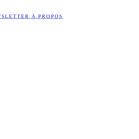
WSLETTER
À PROPOS