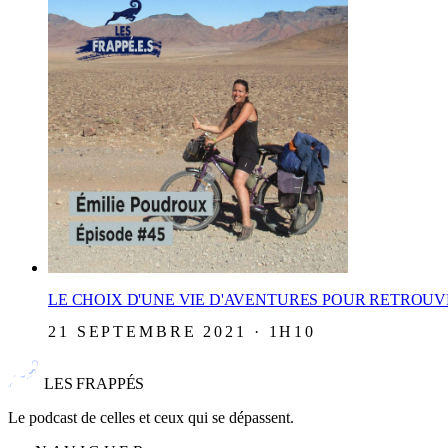
LE CHOIX D'UNE VIE D'AVENTURES POUR RETROUV
21 SEPTEMBRE 2021 · 1H10
LES FRAPPÉS
Le podcast de celles et ceux qui se dépassent.