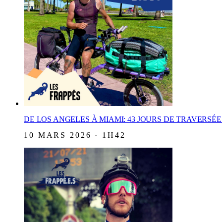
DE LOS ANGELES À MIAMI: 43 JOURS DE TRAVERSÉ
10 MARS 2026 · 1H42