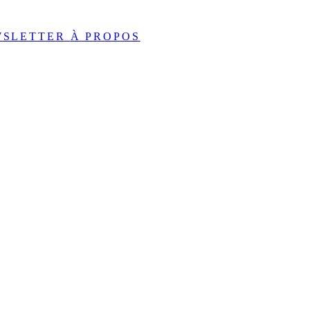
WSLETTER
À PROPOS