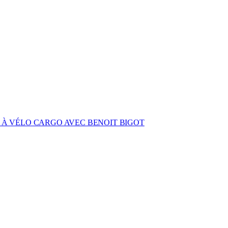
E À VÉLO CARGO AVEC BENOIT BIGOT