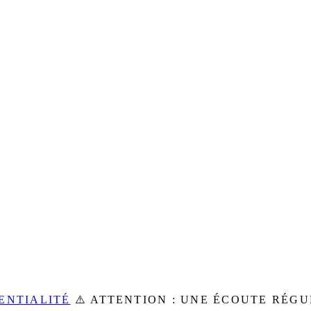
ENTIALITÉ
⚠️ ATTENTION : UNE ÉCOUTE RÉG