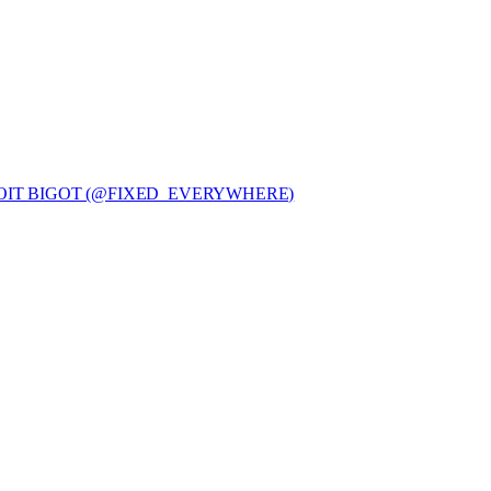
NOIT BIGOT (@FIXED_EVERYWHERE)