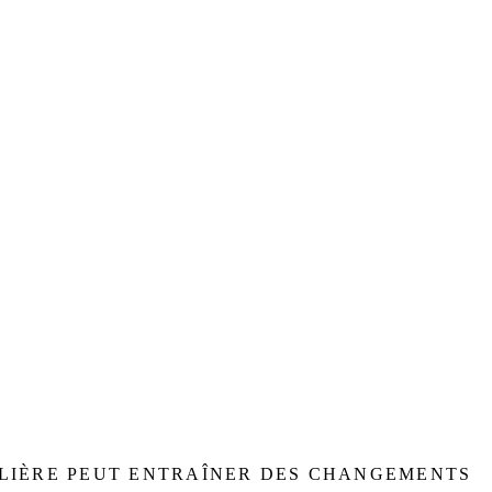
ULIÈRE PEUT ENTRAÎNER DES CHANGEMENTS