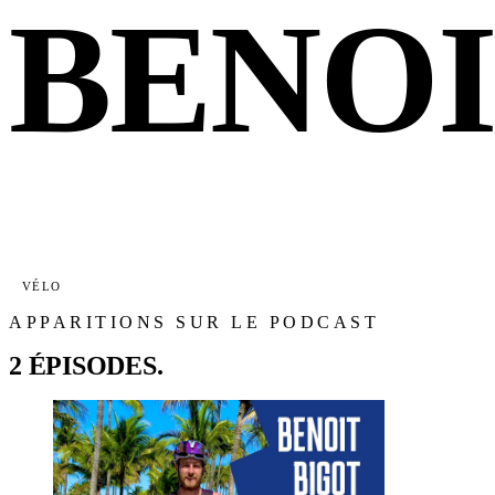
BENOI
VÉLO
APPARITIONS SUR LE PODCAST
2 ÉPISODES.