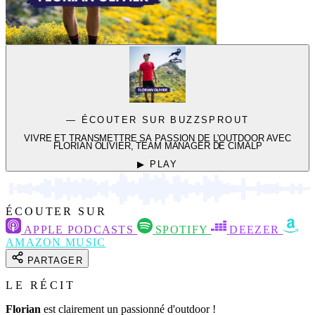
— ÉCOUTER SUR BUZZSPROUT
VIVRE ET TRANSMETTRE SA PASSION DE L'OUTDOOR AVEC
FLORIAN OLIVIER, TEAM MANAGER DE CIMALP
▶ PLAY
ÉCOUTER SUR
APPLE PODCASTS
SPOTIFY
DEEZER
AMAZON MUSIC
PARTAGER
LE RÉCIT
Florian
est clairement un passionné d'outdoor !