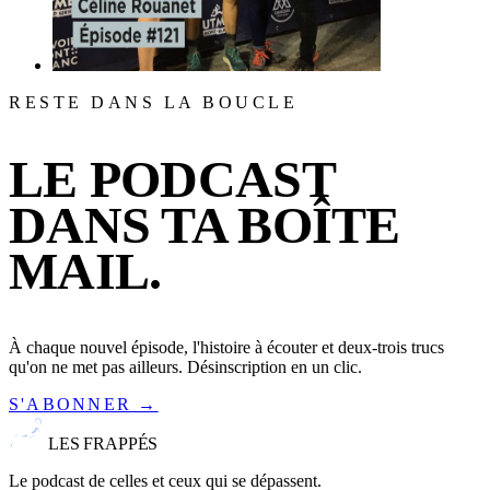
RESTE DANS LA BOUCLE
LE PODCAST
DANS TA BOÎTE
MAIL.
À chaque nouvel épisode, l'histoire à écouter et deux-trois trucs
qu'on ne met pas ailleurs. Désinscription en un clic.
S'ABONNER →
LES FRAPPÉS
Le podcast de celles et ceux qui se dépassent.