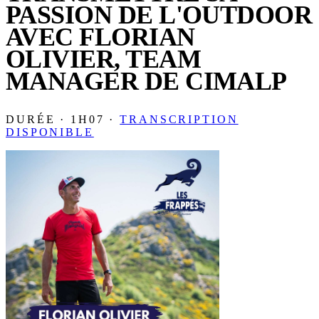
PASSION DE L'OUTDOOR
AVEC FLORIAN
OLIVIER, TEAM
MANAGER DE CIMALP
DURÉE · 1H07 ·
TRANSCRIPTION
DISPONIBLE