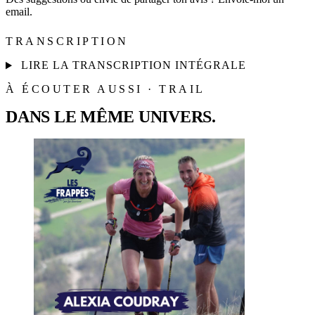
email.
TRANSCRIPTION
LIRE LA TRANSCRIPTION INTÉGRALE
À ÉCOUTER AUSSI · TRAIL
DANS LE MÊME UNIVERS.