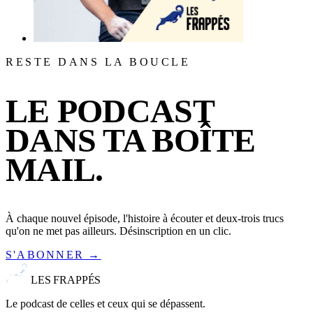
RESTE DANS LA BOUCLE
LE PODCAST
DANS TA BOÎTE
MAIL.
À chaque nouvel épisode, l'histoire à écouter et deux-trois trucs
qu'on ne met pas ailleurs. Désinscription en un clic.
S'ABONNER →
LES FRAPPÉS
Le podcast de celles et ceux qui se dépassent.