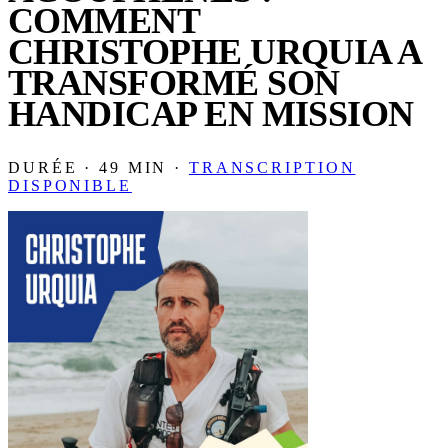
COMMENT
CHRISTOPHE URQUIA A
TRANSFORMÉ SON
HANDICAP EN MISSION
DURÉE · 49 MIN ·
TRANSCRIPTION
DISPONIBLE