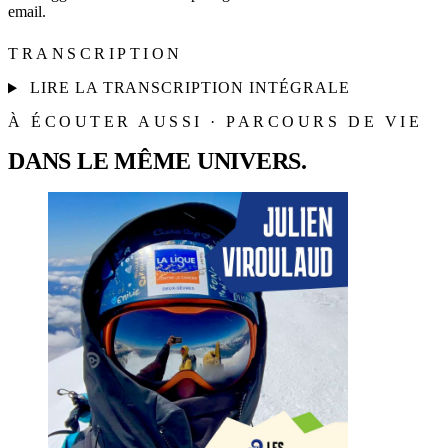
email.
TRANSCRIPTION
LIRE LA TRANSCRIPTION INTÉGRALE
À ÉCOUTER AUSSI · PARCOURS DE VIE
DANS LE MÊME UNIVERS.