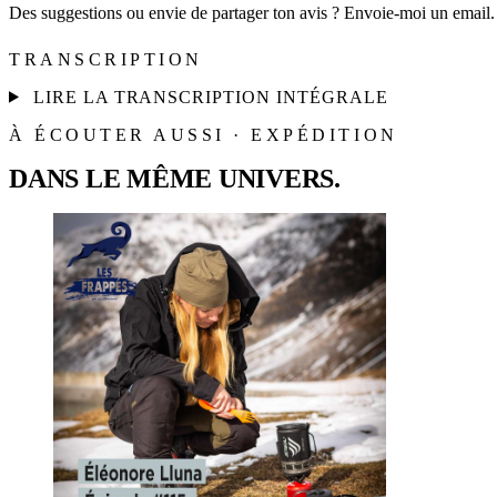
Des suggestions ou envie de partager ton avis ? Envoie-moi un email.
TRANSCRIPTION
LIRE LA TRANSCRIPTION INTÉGRALE
À ÉCOUTER AUSSI · EXPÉDITION
DANS LE MÊME UNIVERS.