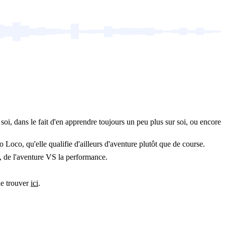
soi, dans le fait d'en apprendre toujours un peu plus sur soi, ou encore
Loco, qu'elle qualifie d'ailleurs d'aventure plutôt que de course.
, de l'aventure VS la performance.
le trouver
ici
.