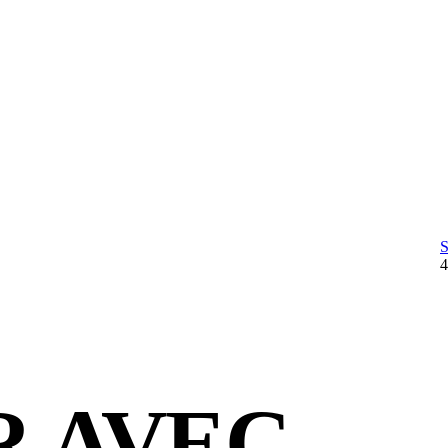
R AVEC