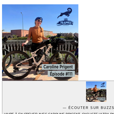
— ÉCOUTER SUR BUZZ