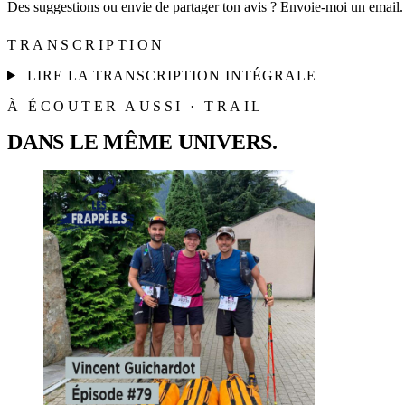
Des suggestions ou envie de partager ton avis ? Envoie-moi un email.
TRANSCRIPTION
LIRE LA TRANSCRIPTION INTÉGRALE
À ÉCOUTER AUSSI · TRAIL
DANS LE MÊME UNIVERS.