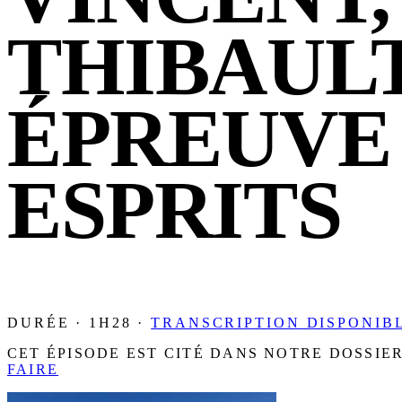
THIBAULT 
ÉPREUVE 
ESPRITS
DURÉE · 1H28 ·
TRANSCRIPTION DISPONIB
CET ÉPISODE EST CITÉ DANS NOTRE DOSSIER
FAIRE