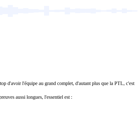
 top d'avoir l'équipe au grand complet, d'autant plus que la PTL, c'est
euves aussi longues, l'essentiel est :