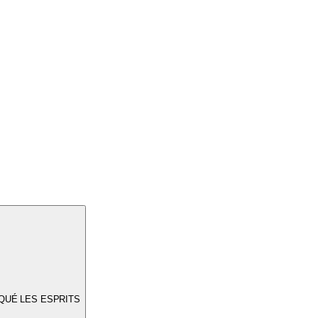
RQUÉ LES ESPRITS