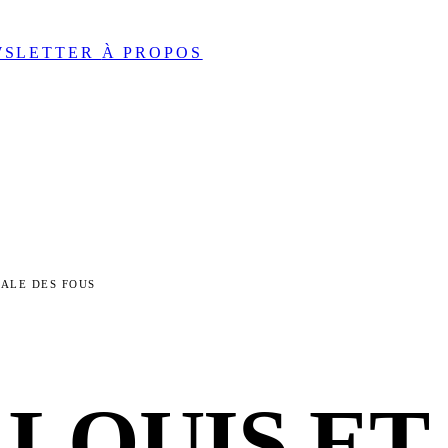
WSLETTER
À PROPOS
ALE DES FOUS
 LOUIS ET