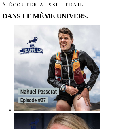
À ÉCOUTER AUSSI · TRAIL
DANS LE MÊME UNIVERS.