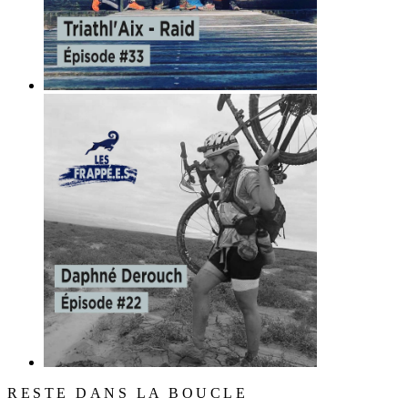
RESTE DANS LA BOUCLE