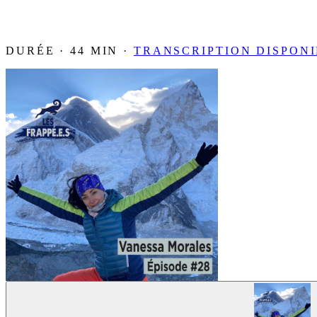
DURÉE · 44 MIN ·
TRANSCRIPTION DISPON