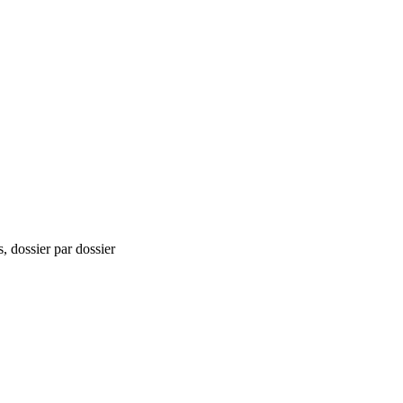
, dossier par dossier