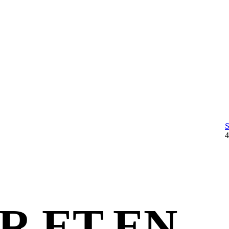
R ET EN