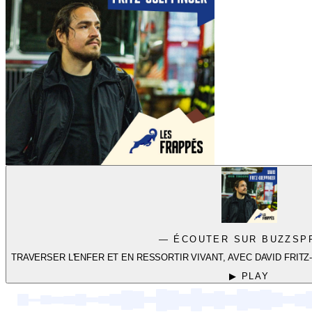
— ÉCOUTER SUR BUZZSP
TRAVERSER L'ENFER ET EN RESSORTIR VIVANT, AVEC DAVID FRIT
▶ PLAY