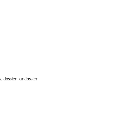
, dossier par dossier