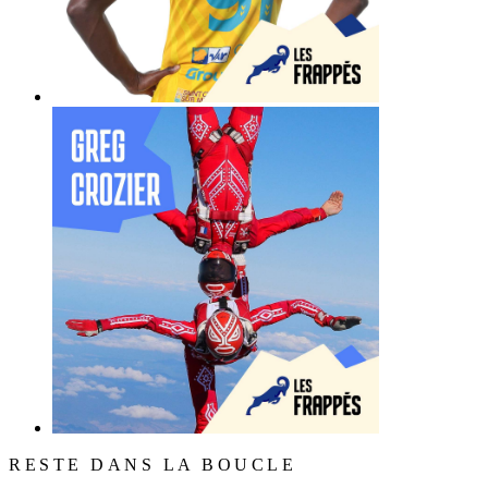
RESTE DANS LA BOUCLE