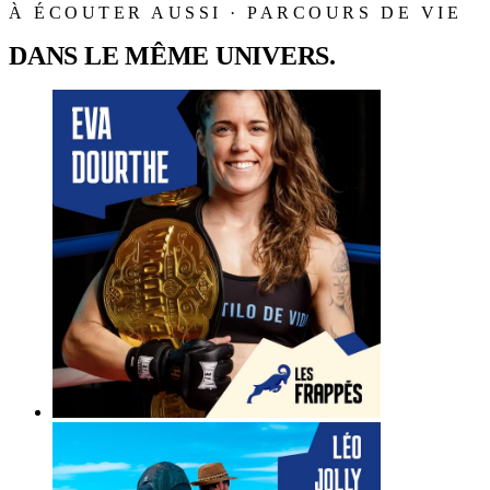
À ÉCOUTER AUSSI · PARCOURS DE VIE
DANS LE MÊME UNIVERS.