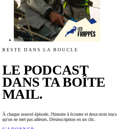
RESTE DANS LA BOUCLE
LE PODCAST
DANS TA BOÎTE
MAIL.
À chaque nouvel épisode, l'histoire à écouter et deux-trois trucs
qu'on ne met pas ailleurs. Désinscription en un clic.