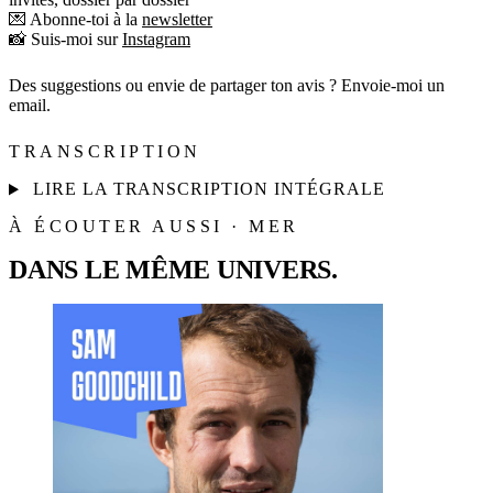
💌 Abonne-toi à la
newsletter
📸 Suis-moi sur
Instagram
Des suggestions ou envie de partager ton avis ? Envoie-moi un
email.
TRANSCRIPTION
LIRE LA TRANSCRIPTION INTÉGRALE
À ÉCOUTER AUSSI · MER
DANS LE MÊME UNIVERS.