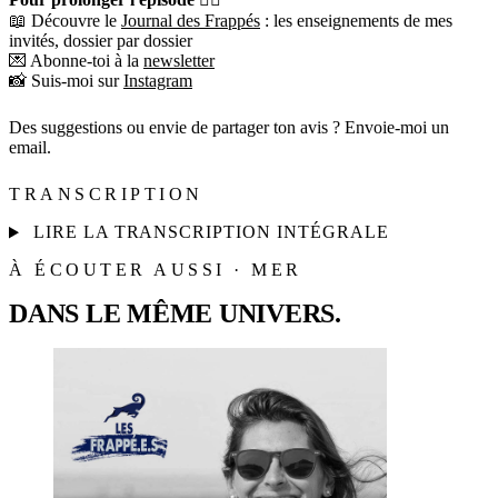
📖 Découvre le
Journal des Frappés
: les enseignements de mes
invités, dossier par dossier
💌 Abonne-toi à la
newsletter
📸 Suis-moi sur
Instagram
Des suggestions ou envie de partager ton avis ? Envoie-moi un
email.
TRANSCRIPTION
LIRE LA TRANSCRIPTION INTÉGRALE
À ÉCOUTER AUSSI · MER
DANS LE MÊME UNIVERS.