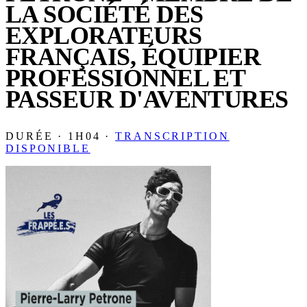
LA SOCIÉTÉ DES
EXPLORATEURS
FRANÇAIS, ÉQUIPIER
PROFESSIONNEL ET
PASSEUR D'AVENTURES
DURÉE · 1H04 ·
TRANSCRIPTION
DISPONIBLE