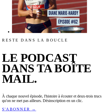
RESTE DANS LA BOUCLE
LE PODCAST
DANS TA BOÎTE
MAIL.
À chaque nouvel épisode, l'histoire à écouter et deux-trois trucs
qu'on ne met pas ailleurs. Désinscription en un clic.
S'ABONNER →