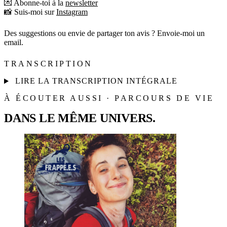
💌 Abonne-toi à la
newsletter
📸 Suis-moi sur
Instagram
Des suggestions ou envie de partager ton avis ? Envoie-moi un
email.
TRANSCRIPTION
LIRE LA TRANSCRIPTION INTÉGRALE
À ÉCOUTER AUSSI · PARCOURS DE VIE
DANS LE MÊME UNIVERS.