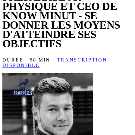
PHYSIQUE ET CEO DE
KNOW MINUT - SE
DONNER LES MOYENS
D'ATTEINDRE SES
OBJECTIFS
DURÉE · 58 MIN ·
TRANSCRIPTION
DISPONIBLE