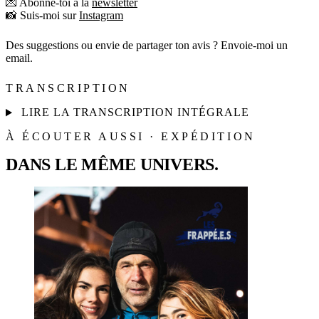
💌 Abonne-toi à la
newsletter
📸 Suis-moi sur
Instagram
Des suggestions ou envie de partager ton avis ? Envoie-moi un
email.
TRANSCRIPTION
LIRE LA TRANSCRIPTION INTÉGRALE
À ÉCOUTER AUSSI · EXPÉDITION
DANS LE MÊME UNIVERS.