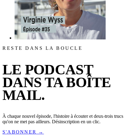
RESTE DANS LA BOUCLE
LE PODCAST
DANS TA BOÎTE
MAIL.
À chaque nouvel épisode, l'histoire à écouter et deux-trois trucs
qu'on ne met pas ailleurs. Désinscription en un clic.
S'ABONNER →