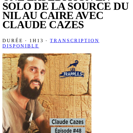
SOLO DE LA SOURCE DU
NIL AU CAIRE AVEC
CLAUDE CAZES
DURÉE · 1H13 ·
TRANSCRIPTION
DISPONIBLE