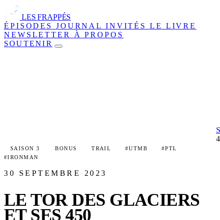
LES FRAPPÉS
ÉPISODES
JOURNAL
INVITÉS
LE LIVRE
NEWSLETTER
À PROPOS
SOUTENIR
SAISON 3
BONUS
TRAIL
#UTMB
#PTL
#IRONMAN
30 SEPTEMBRE 2023
LE TOR DES GLACIERS
ET SES 450