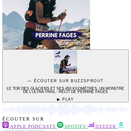
— ÉCOUTER SUR BUZZSPROUT
LE TOR DES GLACIERS ET SES 450 KILOMÈTRES, UN MONSTRE
DE L’ULTRA-TRAIL - RÉCIT DE PERRINE FAGES
▶ PLAY
ÉCOUTER SUR
APPLE PODCASTS
SPOTIFY
DEEZER