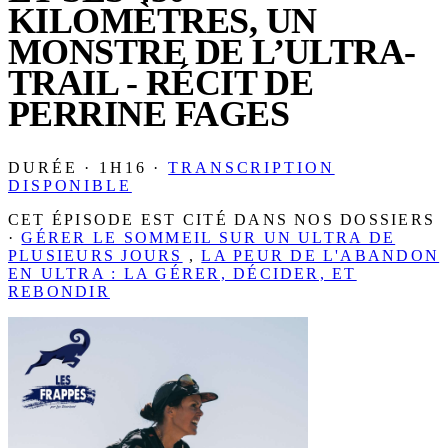
KILOMÈTRES, UN
MONSTRE DE L’ULTRA-
TRAIL - RÉCIT DE
PERRINE FAGES
DURÉE · 1H16 ·
TRANSCRIPTION
DISPONIBLE
CET ÉPISODE EST CITÉ DANS NOS DOSSIERS
·
GÉRER LE SOMMEIL SUR UN ULTRA DE
PLUSIEURS JOURS
,
LA PEUR DE L'ABANDON
EN ULTRA : LA GÉRER, DÉCIDER, ET
REBONDIR