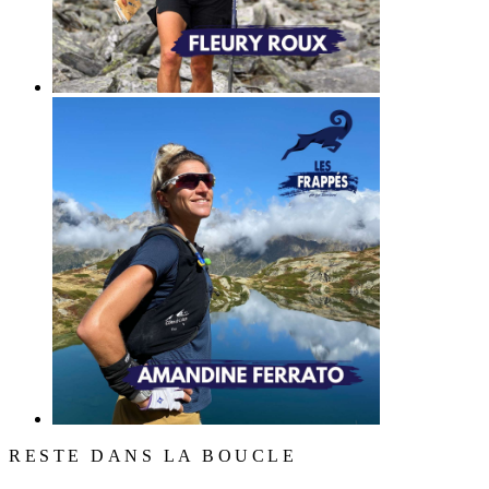
RESTE DANS LA BOUCLE