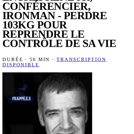
CONFÉRENCIER,
IRONMAN - PERDRE
103KG POUR
REPRENDRE LE
CONTRÔLE DE SA VIE
DURÉE · 56 MIN ·
TRANSCRIPTION
DISPONIBLE