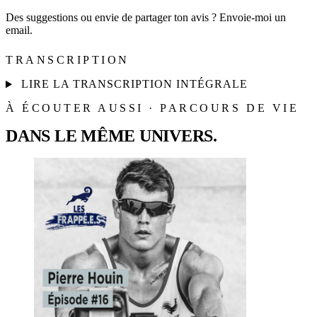
Des suggestions ou envie de partager ton avis ? Envoie-moi un
email.
TRANSCRIPTION
LIRE LA TRANSCRIPTION INTÉGRALE
À ÉCOUTER AUSSI · PARCOURS DE VIE
DANS LE MÊME UNIVERS.