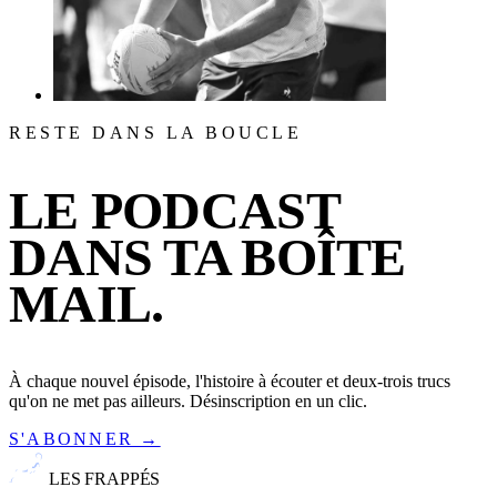
RESTE DANS LA BOUCLE
LE PODCAST
DANS TA BOÎTE
MAIL.
À chaque nouvel épisode, l'histoire à écouter et deux-trois trucs
qu'on ne met pas ailleurs. Désinscription en un clic.
S'ABONNER →
LES FRAPPÉS