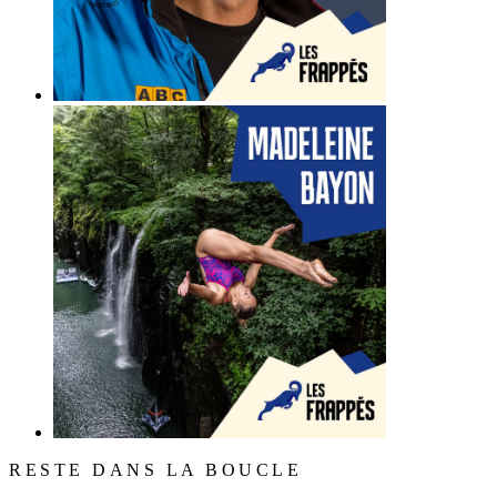
RESTE DANS LA BOUCLE