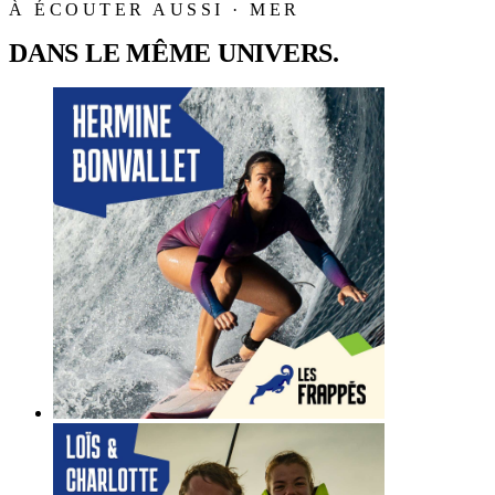
À ÉCOUTER AUSSI · MER
DANS LE MÊME UNIVERS.