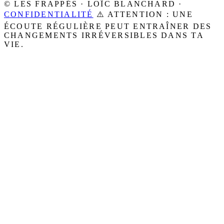
© LES FRAPPÉS · LOÏC BLANCHARD ·
CONFIDENTIALITÉ
⚠️ ATTENTION : UNE
ÉCOUTE RÉGULIÈRE PEUT ENTRAÎNER DES
CHANGEMENTS IRRÉVERSIBLES DANS TA
VIE.