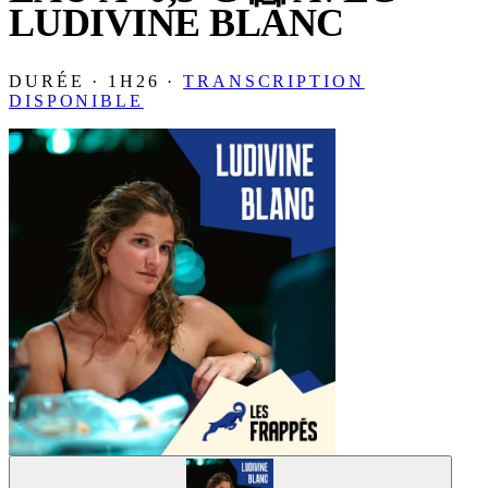
LUDIVINE BLANC
DURÉE · 1H26 ·
TRANSCRIPTION
DISPONIBLE