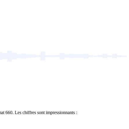
mat 660. Les chiffres sont impressionnants :