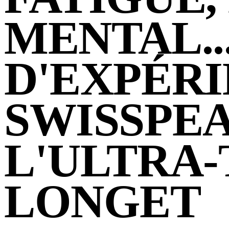
MENTAL..
D'EXPÉRI
SWISSPEA
L'ULTRA
LONGET