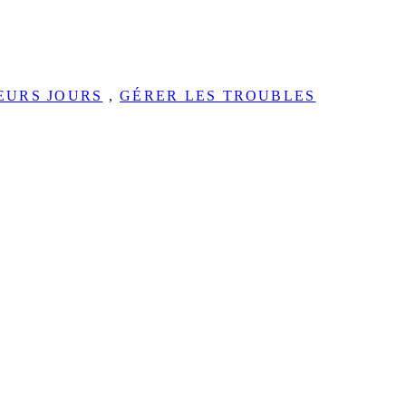
EURS JOURS
,
GÉRER LES TROUBLES