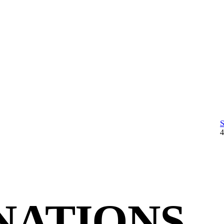
NATIONS,