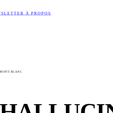
WSLETTER
À PROPOS
#MONT-BLANC
 HALLUCI