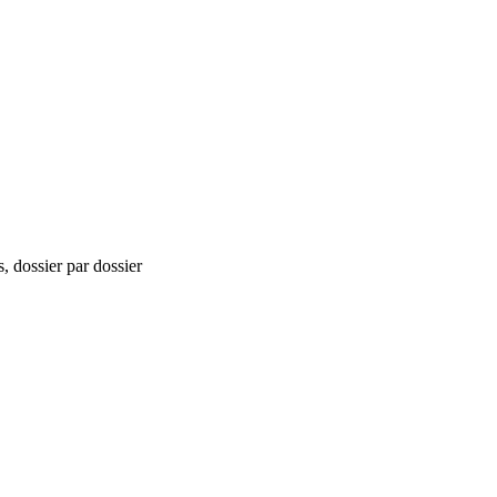
, dossier par dossier