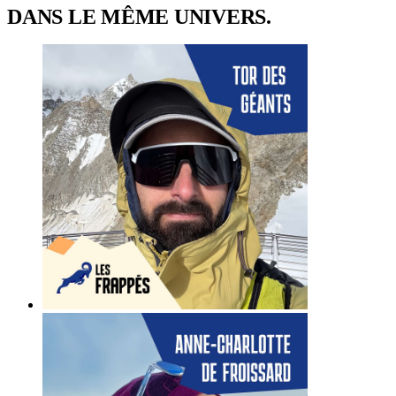
DANS LE MÊME UNIVERS.