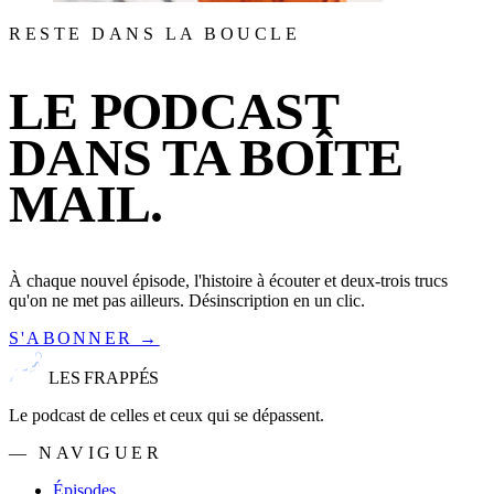
RESTE DANS LA BOUCLE
LE PODCAST
DANS TA BOÎTE
MAIL.
À chaque nouvel épisode, l'histoire à écouter et deux-trois trucs
qu'on ne met pas ailleurs. Désinscription en un clic.
S'ABONNER →
LES FRAPPÉS
Le podcast de celles et ceux qui se dépassent.
— NAVIGUER
Épisodes