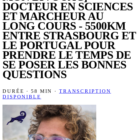
DOCTEUR EN SCIENCES
ET MARCHEUR AU
LONG COURS - 5500KM
ENTRE STRASBOURG ET
LE PORTUGAL POUR
PRENDRE LE TEMPS DE
SE POSER LES BONNES
QUESTIONS
DURÉE · 58 MIN ·
TRANSCRIPTION
DISPONIBLE