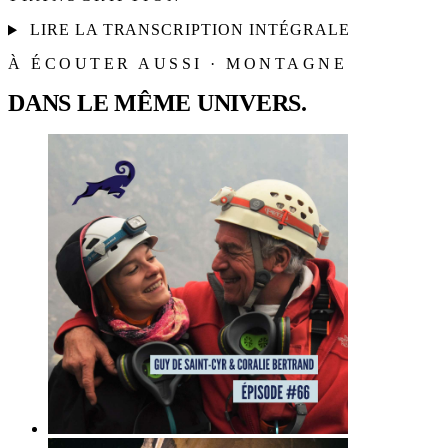
LIRE LA TRANSCRIPTION INTÉGRALE
À ÉCOUTER AUSSI · MONTAGNE
DANS LE MÊME UNIVERS.