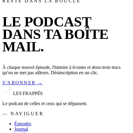
RESTE DANS LA BOUCLE
LE PODCAST
DANS TA BOÎTE
MAIL.
À chaque nouvel épisode, l'histoire à écouter et deux-trois trucs
qu'on ne met pas ailleurs. Désinscription en un clic.
S'ABONNER →
LES FRAPPÉS
Le podcast de celles et ceux qui se dépassent.
— NAVIGUER
Épisodes
Journal