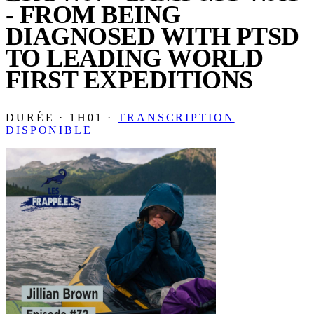
- FROM BEING
DIAGNOSED WITH PTSD
TO LEADING WORLD
FIRST EXPEDITIONS
DURÉE · 1H01 ·
TRANSCRIPTION
DISPONIBLE