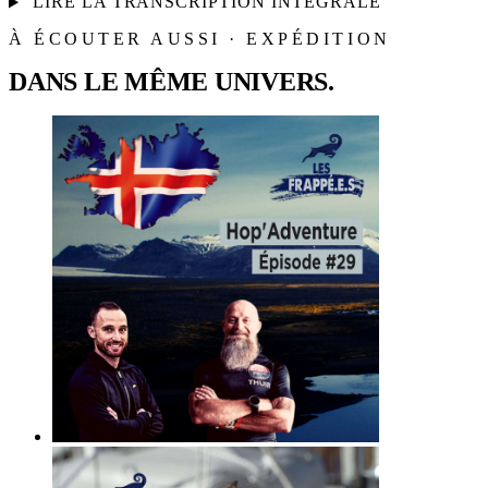
LIRE LA TRANSCRIPTION INTÉGRALE
À ÉCOUTER AUSSI · EXPÉDITION
DANS LE MÊME UNIVERS.