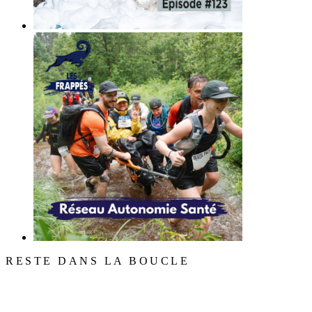
RESTE DANS LA BOUCLE