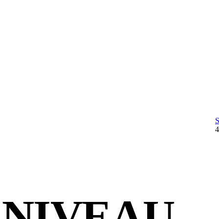
 NIVEAU