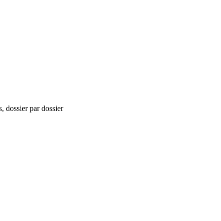
, dossier par dossier