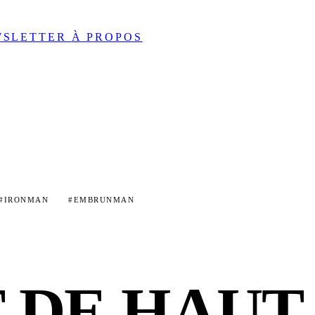
WSLETTER
À PROPOS
#IRONMAN
#EMBRUNMAN
 DE HAUT