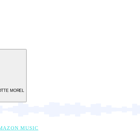
LOTTE MOREL
MAZON MUSIC