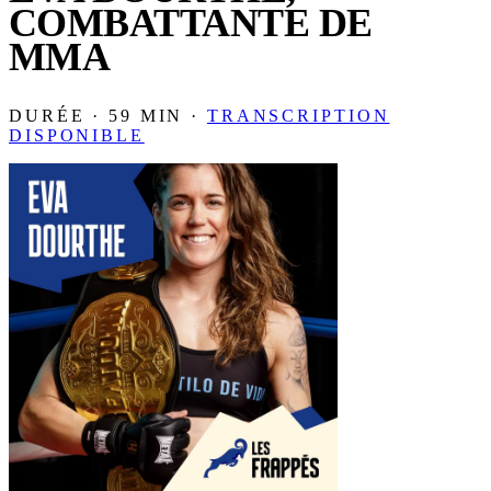
COMBATTANTE DE
MMA
DURÉE · 59 MIN ·
TRANSCRIPTION
DISPONIBLE