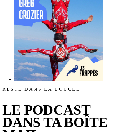
RESTE DANS LA BOUCLE
LE PODCAST
DANS TA BOÎTE