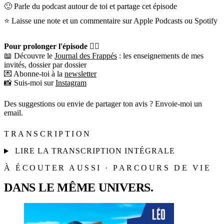
🙂 Parle du podcast autour de toi et partage cet épisode
⭐️ Laisse une note et un commentaire sur Apple Podcasts ou Spotify
Pour prolonger l'épisode 👇🏼
📖 Découvre le
Journal des Frappés
: les enseignements de mes
invités, dossier par dossier
💌 Abonne-toi à la
newsletter
📸 Suis-moi sur
Instagram
Des suggestions ou envie de partager ton avis ? Envoie-moi un
email.
TRANSCRIPTION
LIRE LA TRANSCRIPTION INTÉGRALE
À ÉCOUTER AUSSI · PARCOURS DE VIE
DANS LE MÊME UNIVERS.