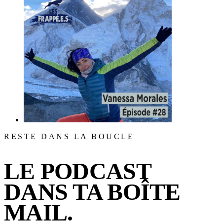
RESTE DANS LA BOUCLE
LE PODCAST
DANS TA BOÎTE
MAIL.