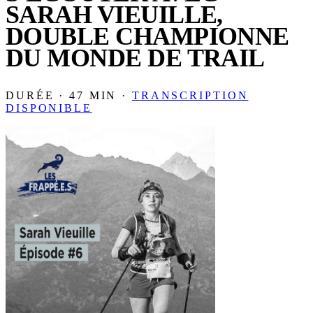
SARAH VIEUILLE,
DOUBLE CHAMPIONNE
DU MONDE DE TRAIL
DURÉE · 47 MIN ·
TRANSCRIPTION
DISPONIBLE