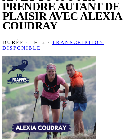
PRENDRE AUTANT DE
PLAISIR AVEC ALEXIA
COUDRAY
DURÉE · 1H12 ·
TRANSCRIPTION
DISPONIBLE