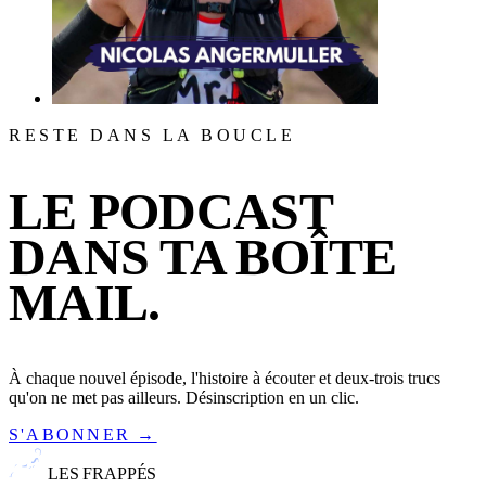
RESTE DANS LA BOUCLE
LE PODCAST
DANS TA BOÎTE
MAIL.
À chaque nouvel épisode, l'histoire à écouter et deux-trois trucs
qu'on ne met pas ailleurs. Désinscription en un clic.
S'ABONNER →
LES FRAPPÉS