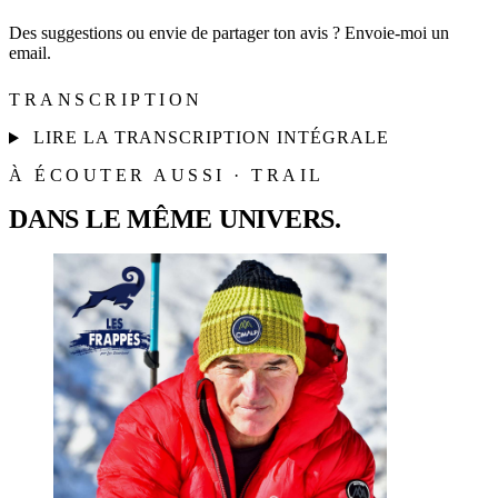
Des suggestions ou envie de partager ton avis ? Envoie-moi un
email.
TRANSCRIPTION
LIRE LA TRANSCRIPTION INTÉGRALE
À ÉCOUTER AUSSI · TRAIL
DANS LE MÊME UNIVERS.