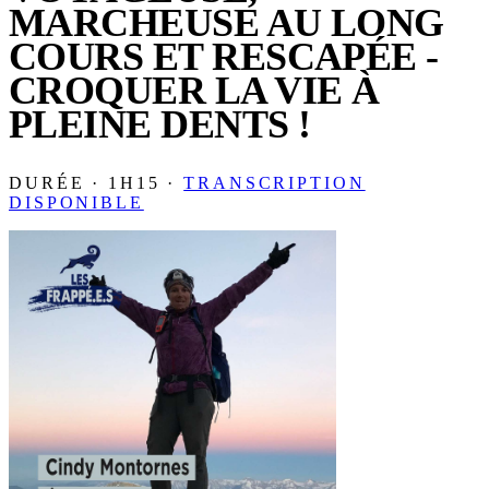
MARCHEUSE AU LONG
COURS ET RESCAPÉE -
CROQUER LA VIE À
PLEINE DENTS !
DURÉE · 1H15 ·
TRANSCRIPTION
DISPONIBLE