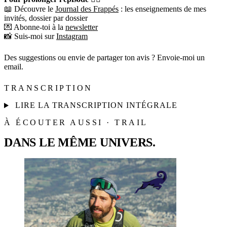
📖 Découvre le
Journal des Frappés
: les enseignements de mes
invités, dossier par dossier
💌 Abonne-toi à la
newsletter
📸 Suis-moi sur
Instagram
Des suggestions ou envie de partager ton avis ? Envoie-moi un
email.
TRANSCRIPTION
LIRE LA TRANSCRIPTION INTÉGRALE
À ÉCOUTER AUSSI · TRAIL
DANS LE MÊME UNIVERS.