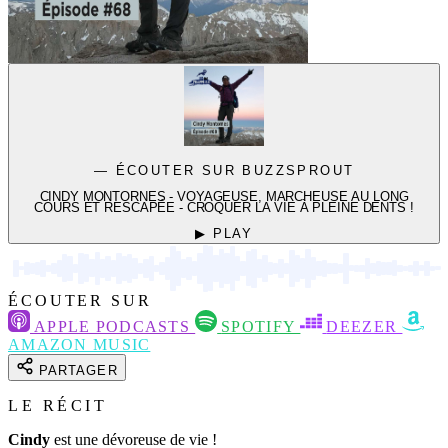
— ÉCOUTER SUR BUZZSPROUT
CINDY MONTORNES - VOYAGEUSE, MARCHEUSE AU LONG
COURS ET RESCAPÉE - CROQUER LA VIE À PLEINE DENTS !
▶ PLAY
ÉCOUTER SUR
APPLE PODCASTS
SPOTIFY
DEEZER
AMAZON MUSIC
PARTAGER
LE RÉCIT
Cindy
est une dévoreuse de vie !