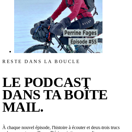
RESTE DANS LA BOUCLE
LE PODCAST
DANS TA BOÎTE
MAIL.
À chaque nouvel épisode, l'histoire à écouter et deux-trois trucs