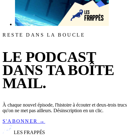
RESTE DANS LA BOUCLE
LE PODCAST
DANS TA BOÎTE
MAIL.
À chaque nouvel épisode, l'histoire à écouter et deux-trois trucs
qu'on ne met pas ailleurs. Désinscription en un clic.
S'ABONNER →
LES FRAPPÉS