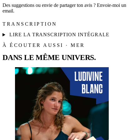
Des suggestions ou envie de partager ton avis ? Envoie-moi un
email.
TRANSCRIPTION
LIRE LA TRANSCRIPTION INTÉGRALE
À ÉCOUTER AUSSI · MER
DANS LE MÊME UNIVERS.