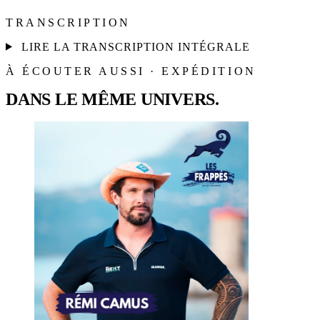
TRANSCRIPTION
LIRE LA TRANSCRIPTION INTÉGRALE
À ÉCOUTER AUSSI · EXPÉDITION
DANS LE MÊME UNIVERS.