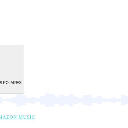
RS POLAIRES
MAZON MUSIC