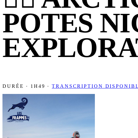
POTES NI
EXPLORA
DURÉE · 1H49 ·
TRANSCRIPTION DISPONIB