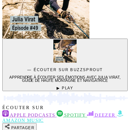
— ÉCOUTER SUR BUZZSPROUT
APPRENDRE À ÉCOUTER SES ÉMOTIONS AVEC JULIA VIRAT,
GUIDE DE HAUTE MONTAGNE ET NAVIGATRICE
▶ PLAY
ÉCOUTER SUR
APPLE PODCASTS
SPOTIFY
DEEZER
AMAZON MUSIC
PARTAGER