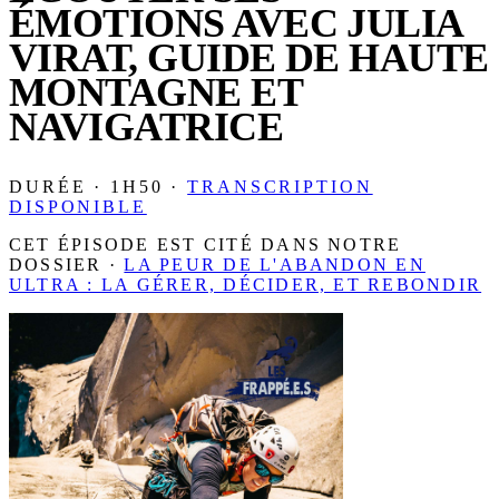
ÉMOTIONS AVEC JULIA
VIRAT, GUIDE DE HAUTE
MONTAGNE ET
NAVIGATRICE
DURÉE · 1H50 ·
TRANSCRIPTION
DISPONIBLE
CET ÉPISODE EST CITÉ DANS NOTRE
DOSSIER ·
LA PEUR DE L'ABANDON EN
ULTRA : LA GÉRER, DÉCIDER, ET REBONDIR